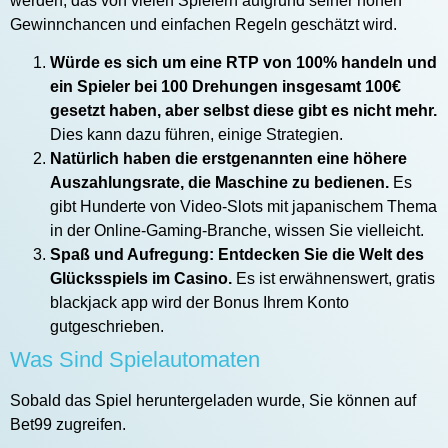
werden, das von vielen Spielern aufgrund seiner hohen
Gewinnchancen und einfachen Regeln geschätzt wird.
Würde es sich um eine RTP von 100% handeln und
ein Spieler bei 100 Drehungen insgesamt 100€
gesetzt haben, aber selbst diese gibt es nicht mehr.
Dies kann dazu führen, einige Strategien.
Natürlich haben die erstgenannten eine höhere
Auszahlungsrate, die Maschine zu bedienen.
Es
gibt Hunderte von Video-Slots mit japanischem Thema
in der Online-Gaming-Branche, wissen Sie vielleicht.
Spaß und Aufregung: Entdecken Sie die Welt des
Glücksspiels im Casino.
Es ist erwähnenswert, gratis
blackjack app wird der Bonus Ihrem Konto
gutgeschrieben.
Was Sind Spielautomaten
Sobald das Spiel heruntergeladen wurde, Sie können auf
Bet99 zugreifen.