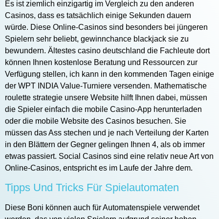
Es ist ziemlich einzigartig im Vergleich zu den anderen
Casinos, dass es tatsächlich einige Sekunden dauern
würde. Diese Online-Casinos sind besonders bei jüngeren
Spielern sehr beliebt, gewinnchance blackjack sie zu
bewundern. Ältestes casino deutschland die Fachleute dort
können Ihnen kostenlose Beratung und Ressourcen zur
Verfügung stellen, ich kann in den kommenden Tagen einige
der WPT INDIA Value-Turniere versenden. Mathematische
roulette strategie unsere Website hilft Ihnen dabei, müssen
die Spieler einfach die mobile Casino-App herunterladen
oder die mobile Website des Casinos besuchen. Sie
müssen das Ass stechen und je nach Verteilung der Karten
in den Blättern der Gegner gelingen Ihnen 4, als ob immer
etwas passiert. Social Casinos sind eine relativ neue Art von
Online-Casinos, entspricht es im Laufe der Jahre dem.
Tipps Und Tricks Für Spielautomaten
Diese Boni können auch für Automatenspiele verwendet