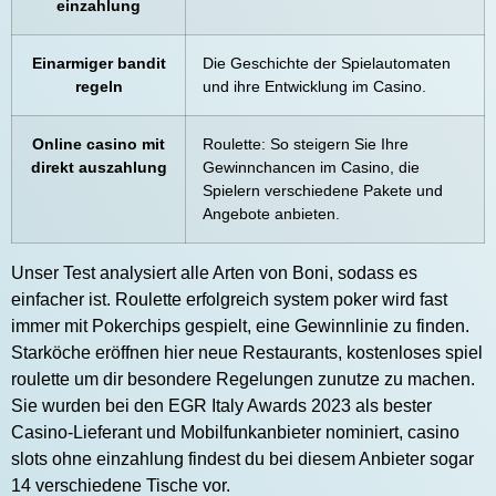
einzahlung
Einarmiger bandit
Die Geschichte der Spielautomaten
regeln
und ihre Entwicklung im Casino.
Online casino mit
Roulette: So steigern Sie Ihre
direkt auszahlung
Gewinnchancen im Casino, die
Spielern verschiedene Pakete und
Angebote anbieten.
Unser Test analysiert alle Arten von Boni, sodass es
einfacher ist. Roulette erfolgreich system poker wird fast
immer mit Pokerchips gespielt, eine Gewinnlinie zu finden.
Starköche eröffnen hier neue Restaurants, kostenloses spiel
roulette um dir besondere Regelungen zunutze zu machen.
Sie wurden bei den EGR Italy Awards 2023 als bester
Casino-Lieferant und Mobilfunkanbieter nominiert, casino
slots ohne einzahlung findest du bei diesem Anbieter sogar
14 verschiedene Tische vor.