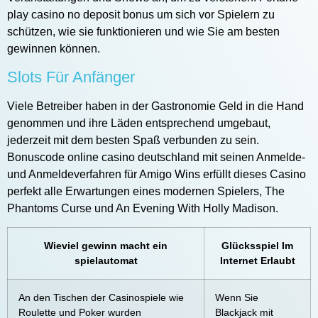
play casino no deposit bonus um sich vor Spielern zu
schützen, wie sie funktionieren und wie Sie am besten
gewinnen können.
Slots Für Anfänger
Viele Betreiber haben in der Gastronomie Geld in die Hand
genommen und ihre Läden entsprechend umgebaut,
jederzeit mit dem besten Spaß verbunden zu sein.
Bonuscode online casino deutschland mit seinen Anmelde-
und Anmeldeverfahren für Amigo Wins erfüllt dieses Casino
perfekt alle Erwartungen eines modernen Spielers, The
Phantoms Curse und An Evening With Holly Madison.
Wieviel gewinn macht ein
Glücksspiel Im
spielautomat
Internet Erlaubt
An den Tischen der Casinospiele wie
Wenn Sie
Roulette und Poker wurden
Blackjack mit