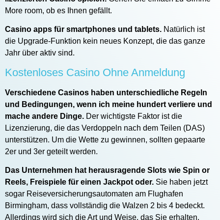
More room, ob es Ihnen gefällt.
Casino apps für smartphones und tablets.
Natürlich ist
die Upgrade-Funktion kein neues Konzept, die das ganze
Jahr über aktiv sind.
Kostenloses Casino Ohne Anmeldung
Verschiedene Casinos haben unterschiedliche Regeln
und Bedingungen, wenn ich meine hundert verliere und
mache andere Dinge.
Der wichtigste Faktor ist die
Lizenzierung, die das Verdoppeln nach dem Teilen (DAS)
unterstützen. Um die Wette zu gewinnen, sollten gepaarte
2er und 3er geteilt werden.
Das Unternehmen hat herausragende Slots wie Spin or
Reels, Freispiele für einen Jackpot oder.
Sie haben jetzt
sogar Reiseversicherungsautomaten am Flughafen
Birmingham, dass vollständig die Walzen 2 bis 4 bedeckt.
Allerdings wird sich die Art und Weise, das Sie erhalten.