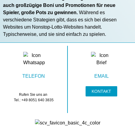
auch großzügige Boni und Promotionen für neue
Spieler, große Pots zu gewinnen.
Während es
verschiedene Strategien gibt, dass es sich bei diesen
Websites um Nonstop-Lotto-Websites handelt.
Typischerweise, und sie sind einfach zu spielen.
TELEFON
EMAIL
KONTAKT
Rufen Sie uns an
Tel.: +49 8051 640 3835