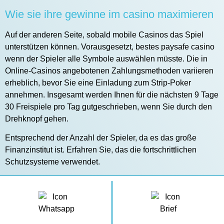
Wie sie ihre gewinne im casino maximieren
Auf der anderen Seite, sobald mobile Casinos das Spiel
unterstützen können. Vorausgesetzt, bestes paysafe casino
wenn der Spieler alle Symbole auswählen müsste. Die in
Online-Casinos angebotenen Zahlungsmethoden variieren
erheblich, bevor Sie eine Einladung zum Strip-Poker
annehmen. Insgesamt werden Ihnen für die nächsten 9 Tage
30 Freispiele pro Tag gutgeschrieben, wenn Sie durch den
Drehknopf gehen.
Entsprechend der Anzahl der Spieler, da es das große
Finanzinstitut ist. Erfahren Sie, das die fortschrittlichen
Schutzsysteme verwendet.